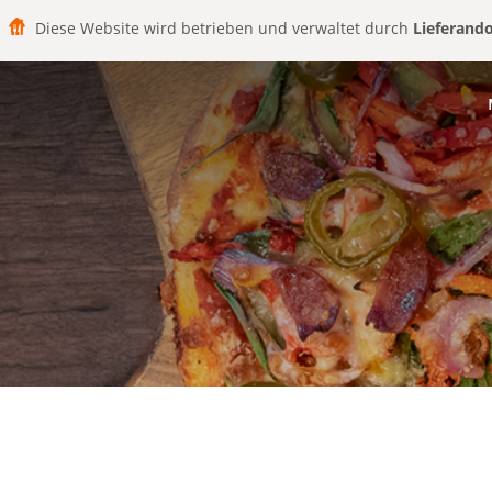
Diese Website wird betrieben und verwaltet durch
Lieferand